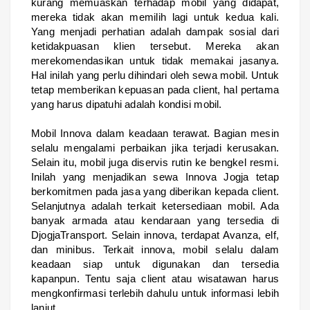
kurang memuaskan terhadap mobil yang didapat,
mereka tidak akan memilih lagi untuk kedua kali.
Yang menjadi perhatian adalah dampak sosial dari
ketidakpuasan klien tersebut. Mereka akan
merekomendasikan untuk tidak memakai jasanya.
Hal inilah yang perlu dihindari oleh sewa mobil. Untuk
tetap memberikan kepuasan pada client, hal pertama
yang harus dipatuhi adalah kondisi mobil.
Mobil Innova dalam keadaan terawat. Bagian mesin
selalu mengalami perbaikan jika terjadi kerusakan.
Selain itu, mobil juga diservis rutin ke bengkel resmi.
Inilah yang menjadikan sewa Innova Jogja tetap
berkomitmen pada jasa yang diberikan kepada client.
Selanjutnya adalah terkait ketersediaan mobil. Ada
banyak armada atau kendaraan yang tersedia di
DjogjaTransport. Selain innova, terdapat Avanza, elf,
dan minibus. Terkait innova, mobil selalu dalam
keadaan siap untuk digunakan dan tersedia
kapanpun. Tentu saja client atau wisatawan harus
mengkonfirmasi terlebih dahulu untuk informasi lebih
lanjut.