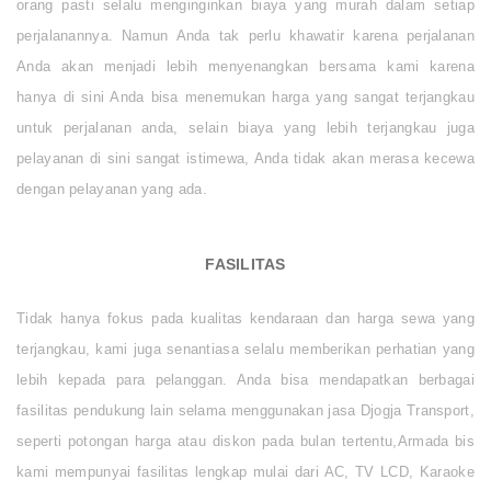
orang pasti selalu menginginkan biaya yang murah dalam setiap
perjalanannya. Namun Anda tak perlu khawatir karena perjalanan
Anda akan menjadi lebih menyenangkan bersama kami karena
hanya di sini Anda bisa menemukan harga yang sangat terjangkau
untuk perjalanan anda, selain biaya yang lebih terjangkau juga
pelayanan di sini sangat istimewa, Anda tidak akan merasa kecewa
dengan pelayanan yang ada.
FASILITAS
Tidak hanya fokus pada kualitas kendaraan dan harga sewa yang
terjangkau, kami juga senantiasa selalu memberikan perhatian yang
lebih kepada para pelanggan. Anda bisa mendapatkan berbagai
fasilitas pendukung lain selama menggunakan jasa Djogja Transport,
seperti potongan harga atau diskon pada bulan tertentu,Armada bis
kami mempunyai fasilitas lengkap mulai dari AC, TV LCD, Karaoke