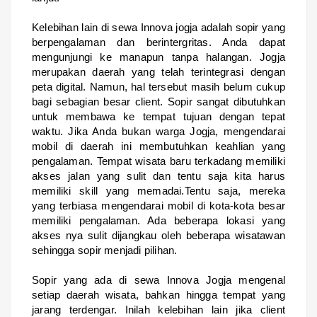
Kelebihan lain di sewa Innova jogja adalah sopir yang
berpengalaman dan berintergritas. Anda dapat
mengunjungi ke manapun tanpa halangan. Jogja
merupakan daerah yang telah terintegrasi dengan
peta digital. Namun, hal tersebut masih belum cukup
bagi sebagian besar client. Sopir sangat dibutuhkan
untuk membawa ke tempat tujuan dengan tepat
waktu. Jika Anda bukan warga Jogja, mengendarai
mobil di daerah ini membutuhkan keahlian yang
pengalaman. Tempat wisata baru terkadang memiliki
akses jalan yang sulit dan tentu saja kita harus
memiliki skill yang memadai.Tentu saja, mereka
yang terbiasa mengendarai mobil di kota-kota besar
memiliki pengalaman. Ada beberapa lokasi yang
akses nya sulit dijangkau oleh beberapa wisatawan
sehingga sopir menjadi pilihan.
Sopir yang ada di sewa Innova Jogja mengenal
setiap daerah wisata, bahkan hingga tempat yang
jarang terdengar. Inilah kelebihan lain jika client