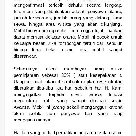
mengonfirmasi terlebih dahulu secara lengkap.
Informasi yang dibutuhkan adalah penyewa utama,
jumlah kendaraan, jumlah orang yang datang, lama
sewa, hingga area wisata yang akan dikunjungi.
Mobil Innova berkapasitas lima hingga tujuh, bahkan
dapat memuat delapan orang. Mobil ini cocok untuk
keluarga besar. Jika rombongan terdiri dari sepuluh
hingga lima belas orang, dua mobil sangat
disarankan.
Selanjutnya, client membayar uang muka
peminjaman sebesar 30% ( atau kesepakatan ).
Uang ini tidak akan dikembalikan jika kesepakatan
dibatalkan tiba-tiba tiga hari sebelum hari H. Kami
mengingatkan kepada client bahwa Innova
merupakan mobil yang sangat diminati selain
Avanza. Mobil ini jarang sekali menganggur karena
akan selalu ada penyewa lain yang siap
menggunakannya.
Hal lain yang perlu diperhatikan adalah rute dan sopir.